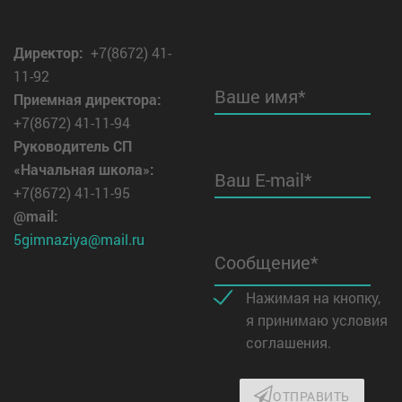
Директор
:
+7(8672) 41-
11-92
Ваше имя*
Приемная директора:
+7(8672) 41-11-94
Руководитель СП
«Начальная школа»:
Ваш E-mail*
+7(8672) 41-11-95
@mail:
5gimnaziya@mail.ru
Сообщение*
Нажимая на кнопку,
я принимаю условия
соглашения.
ОТПРАВИТЬ