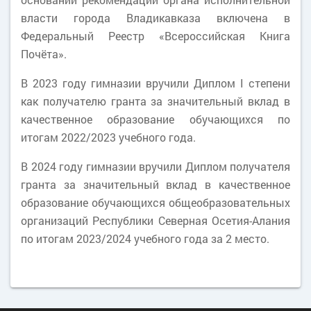
власти города Владикавказа включена в
Федеральный Реестр «Всероссийская Книга
Почёта».
В 2023 году гимназии вручили Диплом I степени
как получателю гранта за значительный вклад в
качественное образование обучающихся по
итогам 2022/2023 учебного года.
В 2024 году гимназии вручили Диплом получателя
гранта за значительный вклад в качественное
образование обучающихся общеобразовательных
организаций Республики Северная Осетия-Алания
по итогам 2023/2024 учебного года за 2 место.