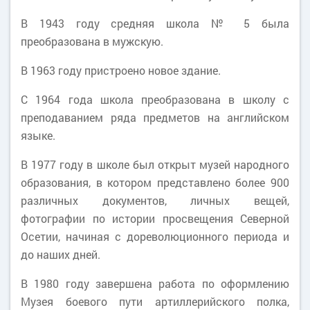
В 1943 году средняя школа № 5 была
преобразована в мужскую.
В 1963 году пристроено новое здание.
С 1964 года школа преобразована в школу с
преподаванием ряда предметов на английском
языке.
В 1977 году в школе был открыт музей народного
образования, в котором представлено более 900
различных документов, личных вещей,
фотографии по истории просвещения Северной
Осетии, начиная с дореволюционного периода и
до наших дней.
В 1980 году завершена работа по оформлению
Музея боевого пути артиллерийского полка,