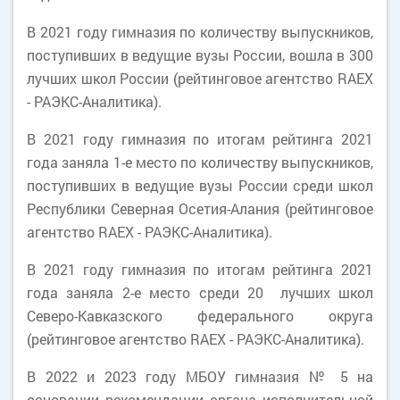
В 2021 году гимназия по количеству выпускников,
поступивших в ведущие вузы России, вошла в 300
лучших школ России (рейтинговое агентство RAEX
- РАЭКС-Аналитика).
В 2021 году гимназия по итогам рейтинга 2021
года заняла 1-е место по количеству выпускников,
поступивших в ведущие вузы России среди школ
Республики Северная Осетия-Алания (рейтинговое
агентство RAEX - РАЭКС-Аналитика).
В 2021 году гимназия по итогам рейтинга 2021
года заняла 2-е место среди 20 лучших школ
Северо-Кавказского федерального округа
(рейтинговое агентство RAEX - РАЭКС-Аналитика).
В 2022 и 2023 году МБОУ гимназия № 5 на
основании рекомендации органа исполнительной