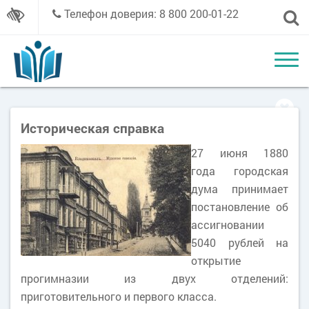
Телефон доверия: 8 800 200-01-22
Историческая справка
27 июня 1880
года городская
дума принимает
постановление об
ассигновании
5040 рублей на
открытие
прогимназии из двух отделений:
приготовительного и первого класса.