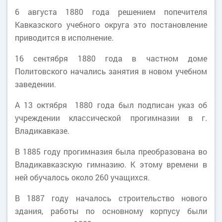
6 августа 1880 года решением попечителя
Кавказского учебного округа это постановление
приводится в исполнение.
16 сентября 1880 года в частном доме
Политовского начались занятия в новом учебном
заведении.
А 13 октября 1880 года был подписан указ об
учреждении классической прогимназии в г.
Владикавказе.
В 1885 году прогимназия была преобразована во
Владикавказскую гимназию. К этому времени в
ней обучалось около 260 учащихся.
В 1887 году началось строительство нового
здания, работы по основному корпусу были