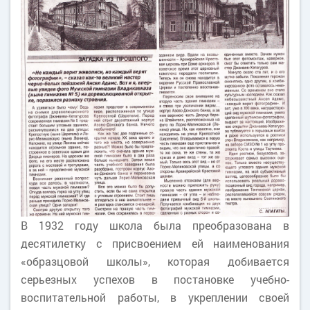
В 1932 году школа была преобразована в
десятилетку с присвоением ей наименования
«образцовой школы», которая добивается
серьезных успехов в постановке учебно-
воспитательной работы, в укреплении своей