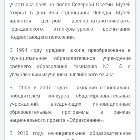
участника боев на полях Северной Осетии. Музей
открыт в дни 35-й годовщины Победы. Музей
является центром военно-патриотического,
гражданского, этнокультурного воспитания
подрастающего поколения.
В 1994 году средняя школа преобразована в
муниципальное образовательное учреждение
среднего образования гимназию № 5 с
углубленным изучением английского языка.
В 2006 и 2007 годах гимназия становилась
победителем конкурса общеобразовательных
учреждений, внедряющих инновационные
образовательные программы в рамках
национального проекта «Образование».
В 2010 году муниципальное образовательное