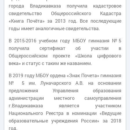
города Владикавказа получила кадастровое
свидетельство Общероссийского Кадастра
«Книга Почёта» за 2013 год. Все последующие
годы имеет аналогичные свидетельства.
В 2015-2016 учебном году МБОУ гимназия №5
получила сертификат об участии в
Общероссийском проекте «Школа цифрового
века» и статус с таким же названием.
В 2019 году МБОУ ордена «Знак Почета» гимназия
№ 5 им. Луначарского А.В. на основании
предложения Управления образования
администрации местного самоуправления
г.Владикавказа является участником
Национального Реестра в номинации «Ведущие
образовательные учреждения России» за 2018
год.