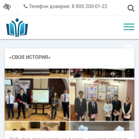
Телефон доверия: 8 800 200-01-22
«СВОЯ ИСТОРИЯ»